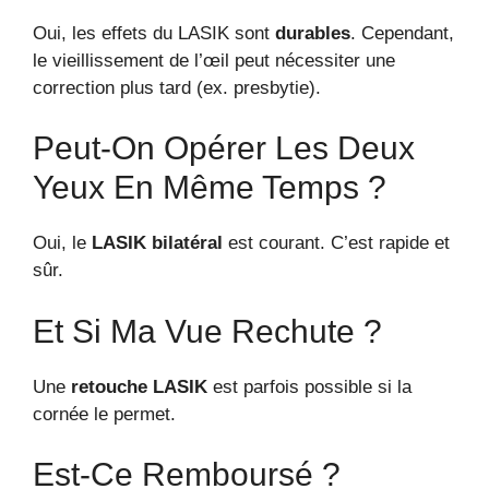
Oui, les effets du LASIK sont
durables
. Cependant,
le vieillissement de l’œil peut nécessiter une
correction plus tard (ex. presbytie).
Peut-On Opérer Les Deux
Yeux En Même Temps ?
Oui, le
LASIK bilatéral
est courant. C’est rapide et
sûr.
Et Si Ma Vue Rechute ?
Une
retouche LASIK
est parfois possible si la
cornée le permet.
Est-Ce Remboursé ?