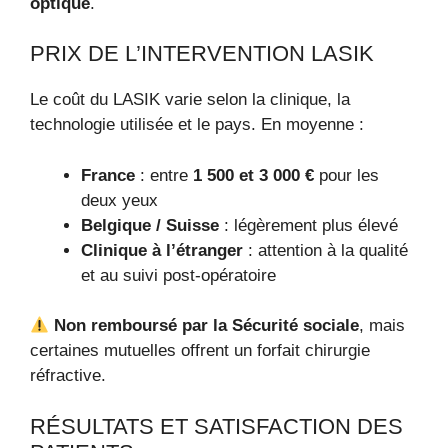
optique
.
PRIX DE L’INTERVENTION LASIK
Le coût du LASIK varie selon la clinique, la
technologie utilisée et le pays. En moyenne :
France
: entre
1 500 et 3 000 €
pour les
deux yeux
Belgique / Suisse
: légèrement plus élevé
Clinique à l’étranger
: attention à la qualité
et au suivi post-opératoire
Non remboursé par la Sécurité sociale
, mais
certaines mutuelles offrent un forfait chirurgie
réfractive.
RÉSULTATS ET SATISFACTION DES