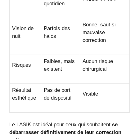
quotidien
Bonne, sauf si
Vision de
Parfois des
mauvaise
nuit
halos
correction
Faibles, mais
Aucun risque
Risques
existent
chirurgical
Résultat
Pas de port
Visible
esthétique
de dispositif
Le LASIK est idéal pour ceux qui souhaitent
se
débarrasser définitivement de leur correction