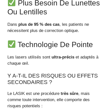
Plus Besoin De Lunettes
Ou Lentilles
Dans
plus de 95 % des cas
, les patients ne
nécessitent plus de correction optique.
Technologie De Pointe
Les lasers utilisés sont
ultra-précis
et adaptés à
chaque œil.
Y A-T-IL DES RISQUES OU EFFETS
SECONDAIRES ?
Le LASIK est une procédure
très sûre
, mais
comme toute intervention, elle comporte des
risques potentiels :