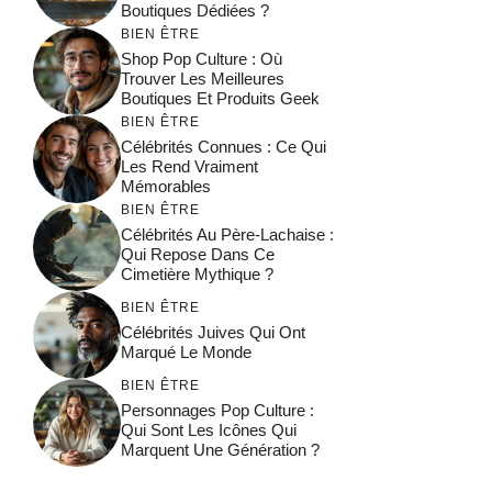
Boutiques Dédiées ?
BIEN ÊTRE
Shop Pop Culture : Où
Trouver Les Meilleures
Boutiques Et Produits Geek
BIEN ÊTRE
Célébrités Connues : Ce Qui
Les Rend Vraiment
Mémorables
BIEN ÊTRE
Célébrités Au Père-Lachaise :
Qui Repose Dans Ce
Cimetière Mythique ?
BIEN ÊTRE
Célébrités Juives Qui Ont
Marqué Le Monde
BIEN ÊTRE
Personnages Pop Culture :
Qui Sont Les Icônes Qui
Marquent Une Génération ?