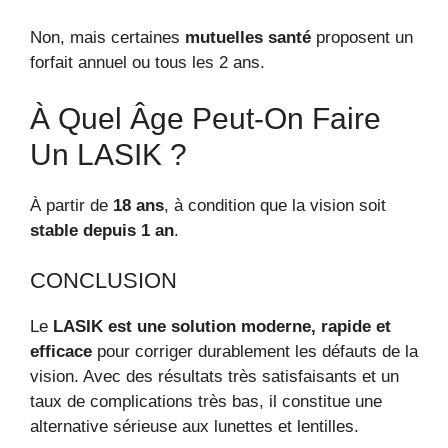
Non, mais certaines
mutuelles santé
proposent un
forfait annuel ou tous les 2 ans.
À Quel Âge Peut-On Faire
Un LASIK ?
À partir de
18 ans
, à condition que la vision soit
stable depuis 1 an
.
CONCLUSION
Le
LASIK est une solution moderne, rapide et
efficace
pour corriger durablement les défauts de la
vision. Avec des résultats très satisfaisants et un
taux de complications très bas, il constitue une
alternative sérieuse aux lunettes et lentilles.