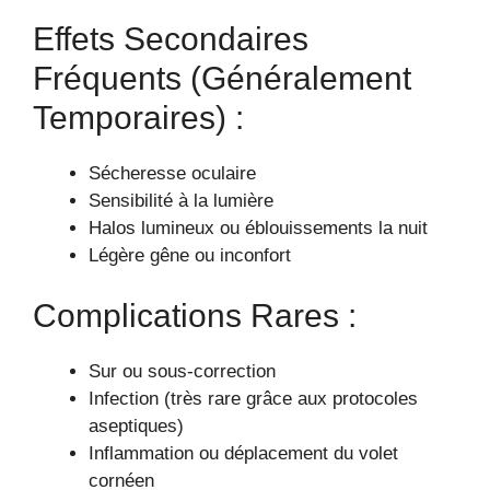
Effets Secondaires
Fréquents (généralement
Temporaires) :
Sécheresse oculaire
Sensibilité à la lumière
Halos lumineux ou éblouissements la nuit
Légère gêne ou inconfort
Complications Rares :
Sur ou sous-correction
Infection (très rare grâce aux protocoles
aseptiques)
Inflammation ou déplacement du volet
cornéen