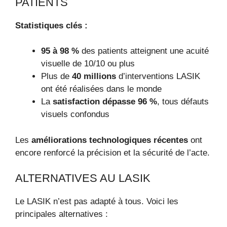
PATIENTS
Statistiques clés :
95 à 98 %
des patients atteignent une acuité
visuelle de 10/10 ou plus
Plus de
40 millions
d’interventions LASIK
ont été réalisées dans le monde
La
satisfaction dépasse 96 %
, tous défauts
visuels confondus
Les
améliorations technologiques récentes
ont
encore renforcé la précision et la sécurité de l’acte.
ALTERNATIVES AU LASIK
Le LASIK n’est pas adapté à tous. Voici les
principales alternatives :