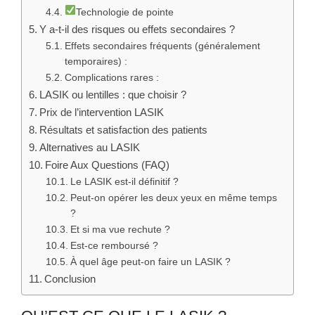
Technologie de pointe
Y a-t-il des risques ou effets secondaires ?
Effets secondaires fréquents (généralement
temporaires) :
Complications rares :
LASIK ou lentilles : que choisir ?
Prix de l’intervention LASIK
Résultats et satisfaction des patients
Alternatives au LASIK
Foire Aux Questions (FAQ)
Le LASIK est-il définitif ?
Peut-on opérer les deux yeux en même temps
?
Et si ma vue rechute ?
Est-ce remboursé ?
À quel âge peut-on faire un LASIK ?
Conclusion