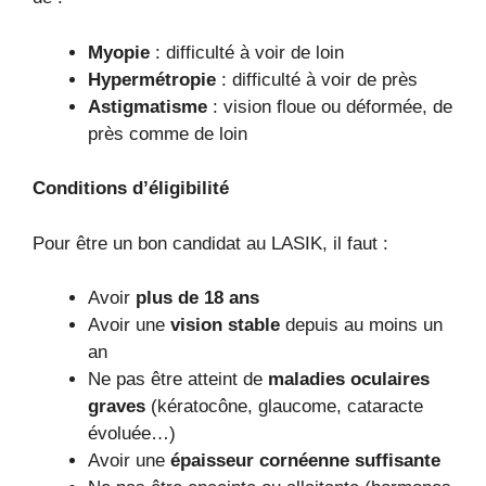
Myopie
: difficulté à voir de loin
Hypermétropie
: difficulté à voir de près
Astigmatisme
: vision floue ou déformée, de
près comme de loin
Conditions d’éligibilité
Pour être un bon candidat au LASIK, il faut :
Avoir
plus de 18 ans
Avoir une
vision stable
depuis au moins un
an
Ne pas être atteint de
maladies oculaires
graves
(kératocône, glaucome, cataracte
évoluée…)
Avoir une
épaisseur cornéenne suffisante