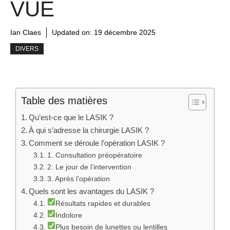
VUE
Ian Claes
Updated on:
19 décembre 2025
DIVERS
Table des matières
Qu’est-ce que le LASIK ?
À qui s’adresse la chirurgie LASIK ?
Comment se déroule l’opération LASIK ?
1. Consultation préopératoire
2. Le jour de l’intervention
3. Après l’opération
Quels sont les avantages du LASIK ?
Résultats rapides et durables
Indolore
Plus besoin de lunettes ou lentilles