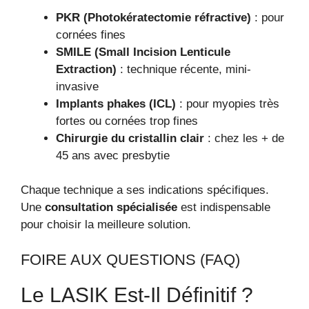
PKR (Photokératectomie réfractive)
: pour
cornées fines
SMILE (Small Incision Lenticule
Extraction)
: technique récente, mini-
invasive
Implants phakes (ICL)
: pour myopies très
fortes ou cornées trop fines
Chirurgie du cristallin clair
: chez les + de
45 ans avec presbytie
Chaque technique a ses indications spécifiques.
Une
consultation spécialisée
est indispensable
pour choisir la meilleure solution.
FOIRE AUX QUESTIONS (FAQ)
Le LASIK Est-Il Définitif ?