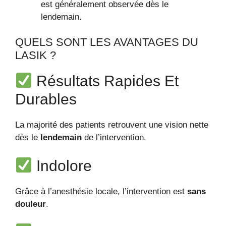
est généralement observée dès le
lendemain.
QUELS SONT LES AVANTAGES DU
LASIK ?
Résultats Rapides Et
Durables
La majorité des patients retrouvent une vision nette
dès le
lendemain
de l’intervention.
Indolore
Grâce à l’anesthésie locale, l’intervention est
sans
douleur
.