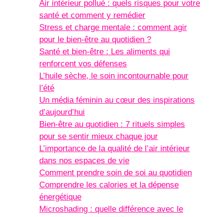
Air intérieur pollué : quels risques pour votre
santé et comment y remédier
Stress et charge mentale : comment agir
pour le bien-être au quotidien ?
Santé et bien-être : Les aliments qui
renforcent vos défenses
L’huile sèche, le soin incontournable pour
l’été
Un média féminin au cœur des inspirations
d’aujourd’hui
Bien-être au quotidien : 7 rituels simples
pour se sentir mieux chaque jour
L’importance de la qualité de l’air intérieur
dans nos espaces de vie
Comment prendre soin de soi au quotidien
Comprendre les calories et la dépense
énergétique
Microshading : quelle différence avec le