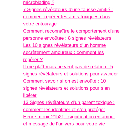
microblading ?
7 Signes révélateurs d’une fausse amitié :
comment repérer les amis toxiques dans
votre entourage
Comment reconnaître le comportement d’une
personne envoûtée : 8 signes révélateurs
Les 10 signes révélateurs d’un homme
secrètement amoureux : comment les
repérer ?
Il me plaît mais ne veut pas de relation : 5
signes révélateurs et solutions pour avancer
Comment savoir si on est envoûté : 10
signes révélateurs et solutions pour s’en
libérer
13 Signes révélateurs d’un parent toxique :
comment les identifier et s’en protéger
Heure miroir 21h21 : signification en amour
et message de l’univers pour votre vie