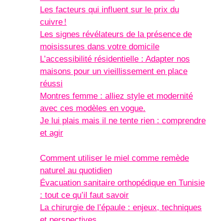
Les facteurs qui influent sur le prix du
cuivre !
Les signes révélateurs de la présence de
moisissures dans votre domicile
L’accessibilité résidentielle : Adapter nos
maisons pour un vieillissement en place
réussi
Montres femme : alliez style et modernité
avec ces modèles en vogue.
Je lui plais mais il ne tente rien : comprendre
et agir
Comment utiliser le miel comme remède
naturel au quotidien
Évacuation sanitaire orthopédique en Tunisie
: tout ce qu’il faut savoir
La chirurgie de l’épaule : enjeux, techniques
et perspectives