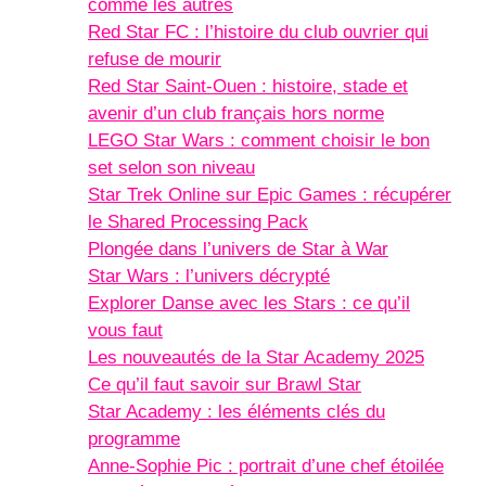
comme les autres
Red Star FC : l’histoire du club ouvrier qui
refuse de mourir
Red Star Saint-Ouen : histoire, stade et
avenir d’un club français hors norme
LEGO Star Wars : comment choisir le bon
set selon son niveau
Star Trek Online sur Epic Games : récupérer
le Shared Processing Pack
Plongée dans l’univers de Star à War
Star Wars : l’univers décrypté
Explorer Danse avec les Stars : ce qu’il
vous faut
Les nouveautés de la Star Academy 2025
Ce qu’il faut savoir sur Brawl Star
Star Academy : les éléments clés du
programme
Anne-Sophie Pic : portrait d’une chef étoilée