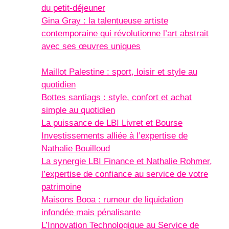
du petit-déjeuner
Gina Gray : la talentueuse artiste
contemporaine qui révolutionne l’art abstrait
avec ses œuvres uniques
Maillot Palestine : sport, loisir et style au
quotidien
Bottes santiags : style, confort et achat
simple au quotidien
La puissance de LBI Livret et Bourse
Investissements alliée à l’expertise de
Nathalie Bouilloud
La synergie LBI Finance et Nathalie Rohmer,
l’expertise de confiance au service de votre
patrimoine
Maisons Booa : rumeur de liquidation
infondée mais pénalisante
L’Innovation Technologique au Service de