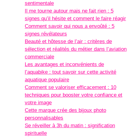
sentimentale
Il me tourne autour mais ne fait rien : 5
signes qu’il hésite et comment le faire réagir
Comment savoir qui nous a envoûté : 5
signes révélateurs
Beauté et hôtesse de l’air : critères de
sélection et réalités du métier dans l’aviation
commerciale
Les avantages et inconvénients de
l’aquabike : tout savoir sur cette activité
aquatique populaire
Comment se valoriser efficacement : 10
techniques pour booster votre confiance et
votre image
Cette marque crée des bijoux photo
personnalisables
Se réveiller à 3h du matin : signification
spirituelle