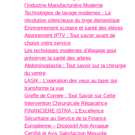
l’Industrie Manufacturière Moderne
Technologies de lavage modernes : La
révolution silencieuse du linge domestique
Environnement scolaire et santé des élèves
Abonnement IPTV : Tout savoir avant de
choisir votre service
Les techniques modernes d’élagage pour
préserver la santé des arbres
Abdominoplastie : Tout savoir sur la chirurgie
du ventre
LASIK : L’opération des yeux au laser qui
transforme la vue
Greffe de Cornée : Tout Savoir sur Cette
Intervention Chirurgicale Réparatrice
FINANCIERE ISTRA : L’Excellence
Sécuritaire au Service de la Finance
Européenne – Dispositif Anti-Arnaque
Certifié et Avis Satisfaction Mesurée