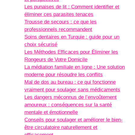
Les punaises de lit : Comment identifier et
éliminer ces parasites tenaces
Trousse de secours : ce que les
professionnels recommandent
Soins dentaires en Turquie : guide pour un
choix sécurisé
Les Méthodes Efficaces pour Éliminer les
Rongeurs de Votre Domicile
La médiation familiale en ligne : Une solution
moderne pour résoudre les conflits
Mal de dos au bureau : ce qui fonctionne
vraiment pour soulager sans médicaments
Les dangers méconnus de l’envoûtement
amoureux : conséquences sur la santé
mentale et émotionnelle
Conseils pour soulager et améliorer le bien-
être circulatoire naturellement et
efficacement