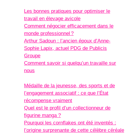
Les bonnes pratiques pour optimiser le
travail en élevage avicole
Comment négocier efficacement dans le
monde professionnel ?
Arthur Sadoun : l’ancien époux d’Anne-
Sophie Lapix, actuel PDG de Publicis
Groupe
Comment savoir si quelqu’un travaille sur
nous
Médaille de la jeunesse, des sports et de
l’engagement associatif : ce que l’État
récompense vraiment
Quel est le profil d’un collectionneur de
figurine manga ?
Pourquoi les cornflakes ont été inventés :
l’origine surprenante de cette célèbre céréale