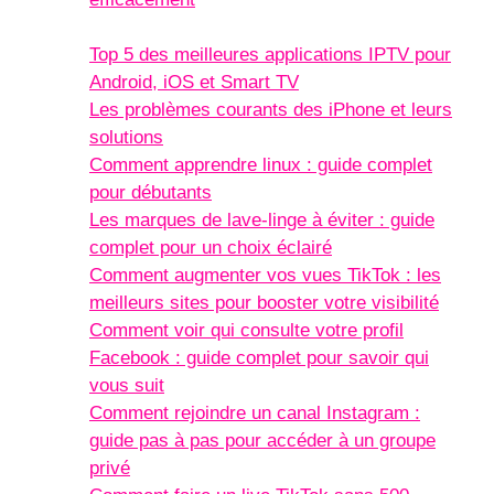
Top 5 des meilleures applications IPTV pour
Android, iOS et Smart TV
Les problèmes courants des iPhone et leurs
solutions
Comment apprendre linux : guide complet
pour débutants
Les marques de lave-linge à éviter : guide
complet pour un choix éclairé
Comment augmenter vos vues TikTok : les
meilleurs sites pour booster votre visibilité
Comment voir qui consulte votre profil
Facebook : guide complet pour savoir qui
vous suit
Comment rejoindre un canal Instagram :
guide pas à pas pour accéder à un groupe
privé