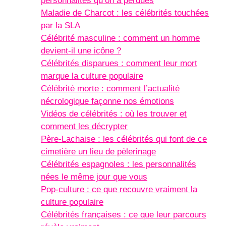
personnalités qu’on a perdues
Maladie de Charcot : les célébrités touchées
par la SLA
Célébrité masculine : comment un homme
devient-il une icône ?
Célébrités disparues : comment leur mort
marque la culture populaire
Célébrité morte : comment l’actualité
nécrologique façonne nos émotions
Vidéos de célébrités : où les trouver et
comment les décrypter
Père-Lachaise : les célébrités qui font de ce
cimetière un lieu de pèlerinage
Célébrités espagnoles : les personnalités
nées le même jour que vous
Pop-culture : ce que recouvre vraiment la
culture populaire
Célébrités françaises : ce que leur parcours