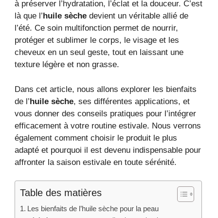
à préserver l’hydratation, l’éclat et la douceur. C’est
là que l’
huile sèche
devient un véritable allié de
l’été. Ce soin multifonction permet de nourrir,
protéger et sublimer le corps, le visage et les
cheveux en un seul geste, tout en laissant une
texture légère et non grasse.
Dans cet article, nous allons explorer les bienfaits
de l’
huile sèche
, ses différentes applications, et
vous donner des conseils pratiques pour l’intégrer
efficacement à votre routine estivale. Nous verrons
également comment choisir le produit le plus
adapté et pourquoi il est devenu indispensable pour
affronter la saison estivale en toute sérénité.
Table des matières
Les bienfaits de l’huile sèche pour la peau