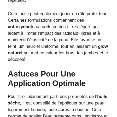
répétées.
Cette huile peut également jouer un rôle protecteur.
Certaines formulations contiennent des
antioxydants
naturels ou des filtres légers qui
aident à limiter l’impact des radicaux libres et à
maintenir l’élasticité de la peau. Elle favorise un
teint lumineux et uniforme, tout en laissant un
glow
naturel
qui met en valeur les bras, les jambes et le
décolleté.
Astuces Pour Une
Application Optimale
Pour tirer pleinement parti des propriétés de l’
huile
sèche
, il est conseillé de l’appliquer sur une peau
légèrement humide, juste après la douche. Cela
permet de sceller l’eau présente dans l’épiderme et