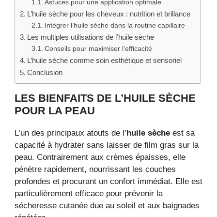
Astuces pour une application optimale
L’huile sèche pour les cheveux : nutrition et brillance
Intégrer l’huile sèche dans la routine capillaire
Les multiples utilisations de l’huile sèche
Conseils pour maximiser l’efficacité
L’huile sèche comme soin esthétique et sensoriel
Conclusion
LES BIENFAITS DE L’HUILE SÈCHE
POUR LA PEAU
L’un des principaux atouts de l’
huile sèche
est sa
capacité à hydrater sans laisser de film gras sur la
peau. Contrairement aux crèmes épaisses, elle
pénètre rapidement, nourrissant les couches
profondes et procurant un confort immédiat. Elle est
particulièrement efficace pour prévenir la
sécheresse cutanée due au soleil et aux baignades