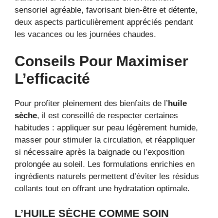
sensoriel agréable, favorisant bien-être et détente,
deux aspects particulièrement appréciés pendant
les vacances ou les journées chaudes.
Conseils Pour Maximiser
L’efficacité
Pour profiter pleinement des bienfaits de l’
huile
sèche
, il est conseillé de respecter certaines
habitudes : appliquer sur peau légèrement humide,
masser pour stimuler la circulation, et réappliquer
si nécessaire après la baignade ou l’exposition
prolongée au soleil. Les formulations enrichies en
ingrédients naturels permettent d’éviter les résidus
collants tout en offrant une hydratation optimale.
L’HUILE SÈCHE COMME SOIN