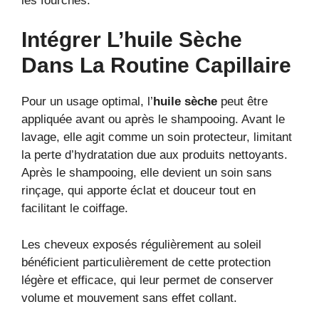
les fourches.
Intégrer L’huile Sèche
Dans La Routine Capillaire
Pour un usage optimal, l’
huile sèche
peut être
appliquée avant ou après le shampooing. Avant le
lavage, elle agit comme un soin protecteur, limitant
la perte d’hydratation due aux produits nettoyants.
Après le shampooing, elle devient un soin sans
rinçage, qui apporte éclat et douceur tout en
facilitant le coiffage.
Les cheveux exposés régulièrement au soleil
bénéficient particulièrement de cette protection
légère et efficace, qui leur permet de conserver
volume et mouvement sans effet collant.