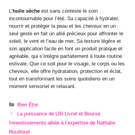
L’
huile sèche
est sans conteste le soin
incontournable pour l’été. Sa capacité à hydrater,
nourrir et protéger la peau et les cheveux en un
seul geste en fait un allié précieux pour affronter le
soleil, le vent et l’eau de mer. Sa texture légère et
son application facile en font un produit pratique et
agréable, qui s’intègre parfaitement à toute routine
estivale. Que ce soit pour le visage, le corps ou les
cheveux, elle offre hydratation, protection et éclat,
tout en transformant les soins quotidiens en un
moment sensoriel et relaxant.
Catégories
Bien Être
La puissance de LBI Livret et Bourse
Investissements alliée à l’expertise de Nathalie
Bouilloud