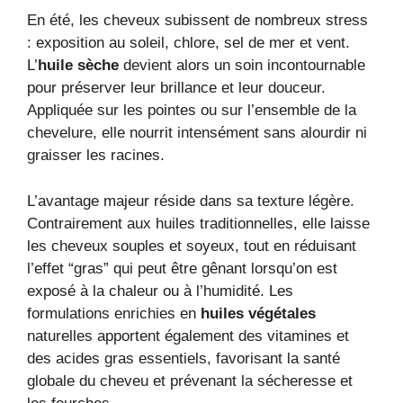
En été, les cheveux subissent de nombreux stress
: exposition au soleil, chlore, sel de mer et vent.
L’
huile sèche
devient alors un soin incontournable
pour préserver leur brillance et leur douceur.
Appliquée sur les pointes ou sur l’ensemble de la
chevelure, elle nourrit intensément sans alourdir ni
graisser les racines.
L’avantage majeur réside dans sa texture légère.
Contrairement aux huiles traditionnelles, elle laisse
les cheveux souples et soyeux, tout en réduisant
l’effet “gras” qui peut être gênant lorsqu’on est
exposé à la chaleur ou à l’humidité. Les
formulations enrichies en
huiles végétales
naturelles apportent également des vitamines et
des acides gras essentiels, favorisant la santé
globale du cheveu et prévenant la sécheresse et