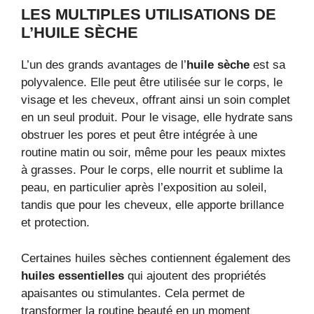
LES MULTIPLES UTILISATIONS DE
L’HUILE SÈCHE
L’un des grands avantages de l’
huile sèche
est sa
polyvalence. Elle peut être utilisée sur le corps, le
visage et les cheveux, offrant ainsi un soin complet
en un seul produit. Pour le visage, elle hydrate sans
obstruer les pores et peut être intégrée à une
routine matin ou soir, même pour les peaux mixtes
à grasses. Pour le corps, elle nourrit et sublime la
peau, en particulier après l’exposition au soleil,
tandis que pour les cheveux, elle apporte brillance
et protection.
Certaines huiles sèches contiennent également des
huiles essentielles
qui ajoutent des propriétés
apaisantes ou stimulantes. Cela permet de
transformer la routine beauté en un moment