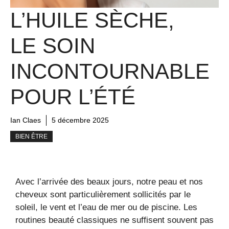
L’HUILE SÈCHE,
LE SOIN
INCONTOURNABLE
POUR L’ÉTÉ
Ian Claes
5 décembre 2025
BIEN ÊTRE
Avec l’arrivée des beaux jours, notre peau et nos
cheveux sont particulièrement sollicités par le
soleil, le vent et l’eau de mer ou de piscine. Les
routines beauté classiques ne suffisent souvent pas