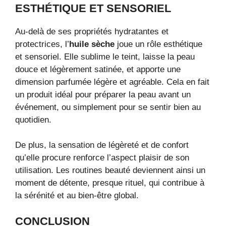
ESTHÉTIQUE ET SENSORIEL
Au-delà de ses propriétés hydratantes et
protectrices, l’
huile sèche
joue un rôle esthétique
et sensoriel. Elle sublime le teint, laisse la peau
douce et légèrement satinée, et apporte une
dimension parfumée légère et agréable. Cela en fait
un produit idéal pour préparer la peau avant un
événement, ou simplement pour se sentir bien au
quotidien.
De plus, la sensation de légèreté et de confort
qu’elle procure renforce l’aspect plaisir de son
utilisation. Les routines beauté deviennent ainsi un
moment de détente, presque rituel, qui contribue à
la sérénité et au bien-être global.
CONCLUSION