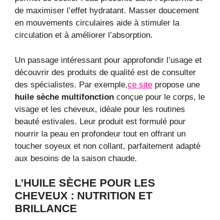
de maximiser l’effet hydratant. Masser doucement
en mouvements circulaires aide à stimuler la
circulation et à améliorer l’absorption.
Un passage intéressant pour approfondir l’usage et
découvrir des produits de qualité est de consulter
des spécialistes. Par exemple,
ce site
propose une
huile sèche multifonction
conçue pour le corps, le
visage et les cheveux, idéale pour les routines
beauté estivales. Leur produit est formulé pour
nourrir la peau en profondeur tout en offrant un
toucher soyeux et non collant, parfaitement adapté
aux besoins de la saison chaude.
L’HUILE SÈCHE POUR LES
CHEVEUX : NUTRITION ET
BRILLANCE